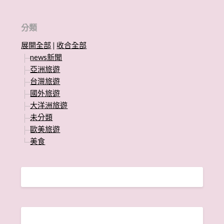
分類
展開全部
|
收合全部
news新聞
亞洲旅遊
台灣旅遊
國外旅遊
大洋洲旅遊
未分類
歐美旅遊
美食