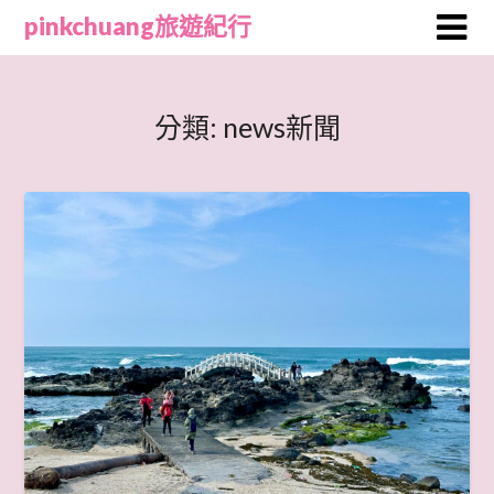
Skip
pinkchuang旅遊紀行
to
content
分類:
news新聞