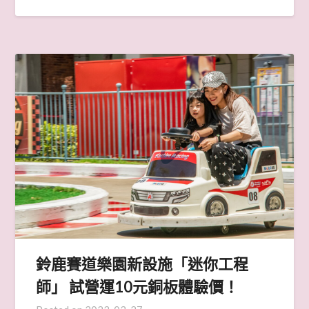
鈴鹿賽道樂園新設施「迷你工程
師」 試營運10元銅板體驗價！