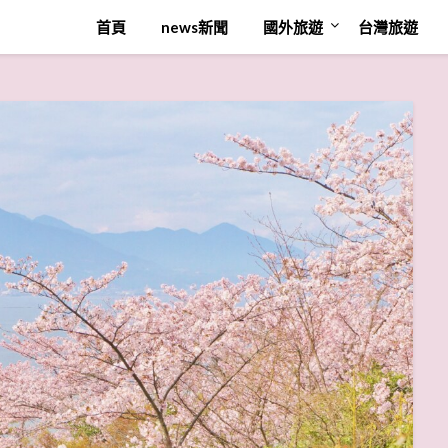
首頁
news新聞
國外旅遊
台灣旅遊